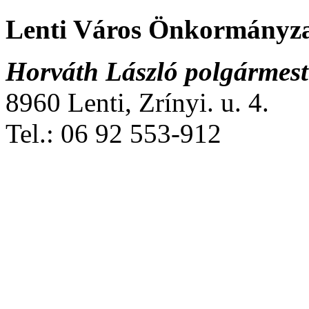
Lenti Város Önkormányz
Horváth László polgármest
8960 Lenti, Zrínyi. u. 4.
Tel.: 06 92 553-912